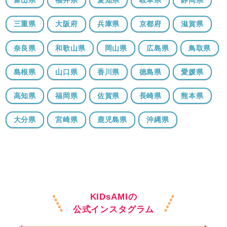
富山県
福井県
愛知県
岐阜県
静岡県
三重県
大阪府
兵庫県
京都府
滋賀県
奈良県
和歌山県
岡山県
広島県
鳥取県
島根県
山口県
香川県
徳島県
愛媛県
高知県
福岡県
佐賀県
長崎県
熊本県
大分県
宮崎県
鹿児島県
沖縄県
KIDsAMIの
公式インスタグラム