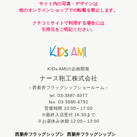
サイト内の写真・デザインは
他のオンラインショップでの転載を禁止します。
クチコミサイトで利用する場合には
引用元をご明記ください。
KIDs AMIの企画開発
ナース鞄工株式会社
- 西新井フラッグシップショールーム -
tel. 03-3887-8377
fax. 03-3880-6792
営業時間 10:00～17:00
※最終入店受付 16:30まで
※お昼休み休館 12:00～13:00
西新井フラッグシップシ
西新井フラッグシップシ