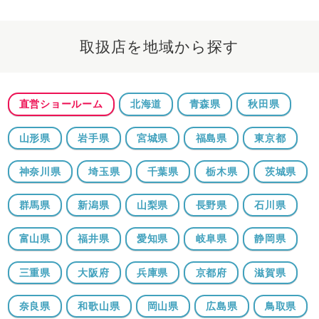
取扱店を地域から探す
直営ショールーム
北海道
青森県
秋田県
山形県
岩手県
宮城県
福島県
東京都
神奈川県
埼玉県
千葉県
栃木県
茨城県
群馬県
新潟県
山梨県
長野県
石川県
富山県
福井県
愛知県
岐阜県
静岡県
三重県
大阪府
兵庫県
京都府
滋賀県
奈良県
和歌山県
岡山県
広島県
鳥取県