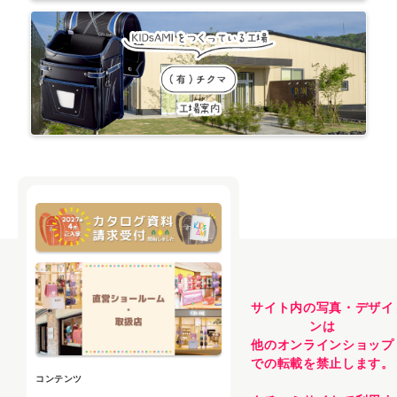
サイト内の写真・デザイ
ンは
他のオンラインショップ
での転載を禁止します。
コンテンツ