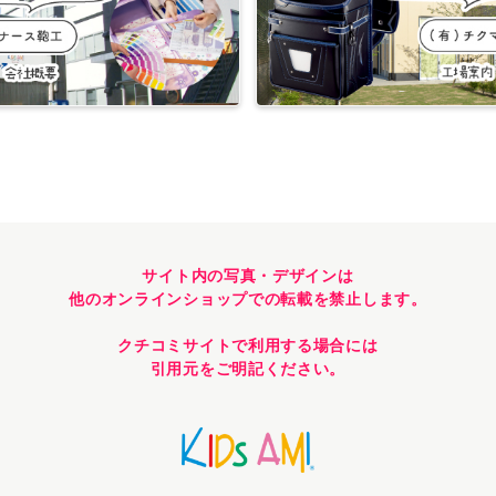
サイト内の写真・デザインは
他のオンラインショップでの転載を禁止します。
クチコミサイトで利用する場合には
引用元をご明記ください。