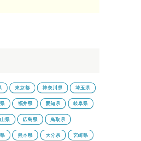
県
東京都
神奈川県
埼玉県
山県
福井県
愛知県
岐阜県
岡山県
広島県
鳥取県
崎県
熊本県
大分県
宮崎県