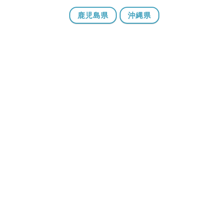
鹿児島県
沖縄県