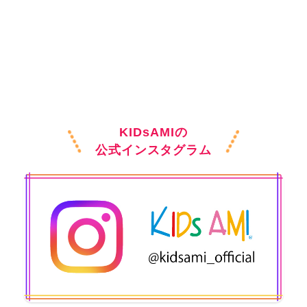
KIDsAMIの
公式インスタグラム