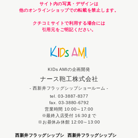
サイト内の写真・デザインは
他のオンラインショップでの転載を禁止します。
クチコミサイトで利用する場合には
引用元をご明記ください。
KIDs AMIの企画開発
ナース鞄工株式会社
- 西新井フラッグシップショールーム -
tel. 03-3887-8377
fax. 03-3880-6792
営業時間 10:00～17:00
※最終入店受付 16:30まで
※お昼休み休館 12:00～13:00
西新井フラッグシップシ
西新井フラッグシップシ