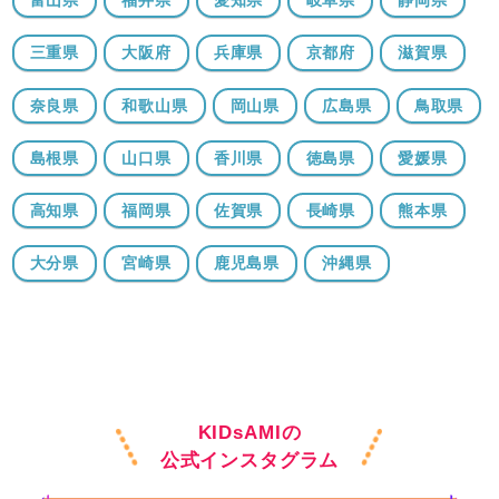
富山県
福井県
愛知県
岐阜県
静岡県
三重県
大阪府
兵庫県
京都府
滋賀県
奈良県
和歌山県
岡山県
広島県
鳥取県
島根県
山口県
香川県
徳島県
愛媛県
高知県
福岡県
佐賀県
長崎県
熊本県
大分県
宮崎県
鹿児島県
沖縄県
KIDsAMIの
公式インスタグラム