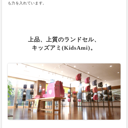
も力を入れています。
上品、上質のランドセル、
キッズアミ(KidsAmi)。