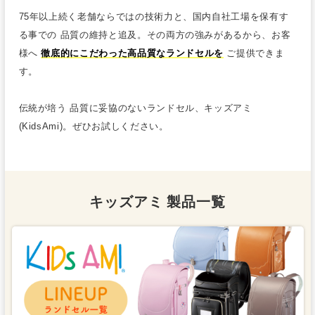
75年以上続く老舗ならではの技術力と、国内自社工場を保有す
る事での 品質の維持と追及。その両方の強みがあるから、お客
様へ
徹底的にこだわった高品質なランドセルを
ご提供できま
す。
伝統が培う 品質に妥協のないランドセル、キッズアミ
(KidsAmi)。ぜひお試しください。
キッズアミ 製品一覧