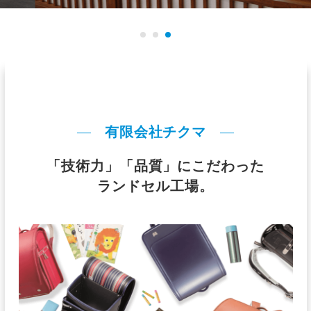
有限会社チクマ
「技術力」「品質」にこだわった
ランドセル工場。