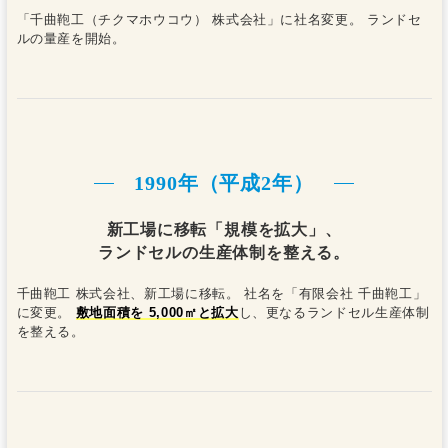
「千曲鞄工（チクマホウコウ） 株式会社」に社名変更。 ランドセ
ルの量産を開始。
1990年（平成2年）
新工場に移転「規模を拡大」、
ランドセルの生産体制を整える。
千曲鞄工 株式会社、新工場に移転。 社名を「有限会社 千曲鞄工」
に変更。
敷地面積を 5,000㎡と拡大
し、更なるランドセル生産体制
を整える。