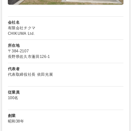
会社名
有限会社チクマ
CHIKUMA Ltd.
所在地
〒384-2107
長野県佐久市蓬田126-1
代表者
代表取締役社長 依田光展
従業員
100名
創業
昭和38年