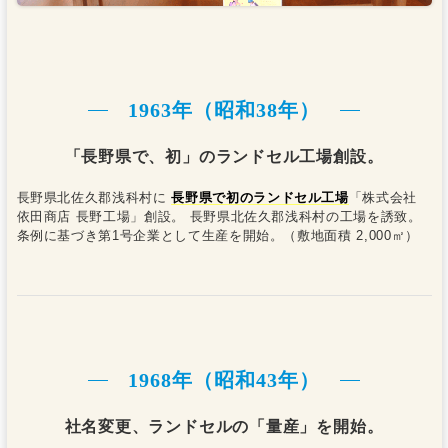
1963年（昭和38年）
「長野県で、初」のランドセル工場創設。
長野県北佐久郡浅科村に
長野県で初のランドセル工場
「株式会社
依田商店 長野工場」創設。 長野県北佐久郡浅科村の工場を誘致。
条例に基づき第1号企業として生産を開始。（敷地面積 2,000㎡）
1968年（昭和43年）
社名変更、ランドセルの「量産」を開始。