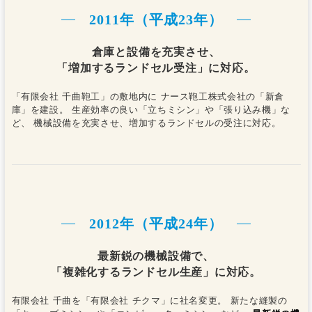
2011年（平成23年）
倉庫と設備を充実させ、
「増加するランドセル受注」に対応。
「有限会社 千曲鞄工」の敷地内に ナース鞄工株式会社の「新倉
庫」を建設。 生産効率の良い「立ちミシン」や「張り込み機」な
ど、 機械設備を充実させ、増加するランドセルの受注に対応。
2012年（平成24年）
最新鋭の機械設備で、
「複雑化するランドセル生産」に対応。
有限会社 千曲を「有限会社 チクマ」に社名変更。 新たな縫製の