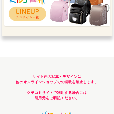
サイト内の写真・デザインは
他のオンラインショップでの転載を禁止します。
クチコミサイトで利用する場合には
引用元をご明記ください。