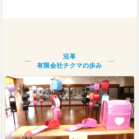
沿革
有限会社チクマの歩み