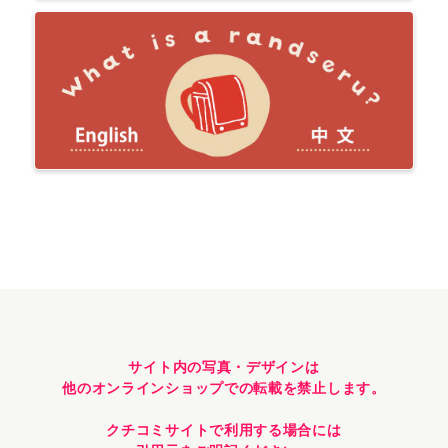
サイト内の写真・デザインは
他のオンラインショップでの転載を禁止します。
クチコミサイトで利用する場合には