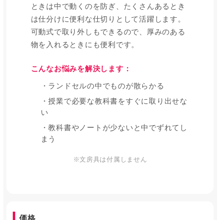
ときは中で動くのを防ぎ、たくさんあるとき
は仕分けに便利な仕切りとして活躍します。
可動式で取り外しもできるので、厚みのある
物を入れるときにも便利です。
こんなお悩みを解決します：
・ランドセルの中でものが散らかる
・授業で必要な教科書をすぐに取り出せな
い
・教科書やノートが少ないと中でずれてし
まう
※文房具は付属しません
価格