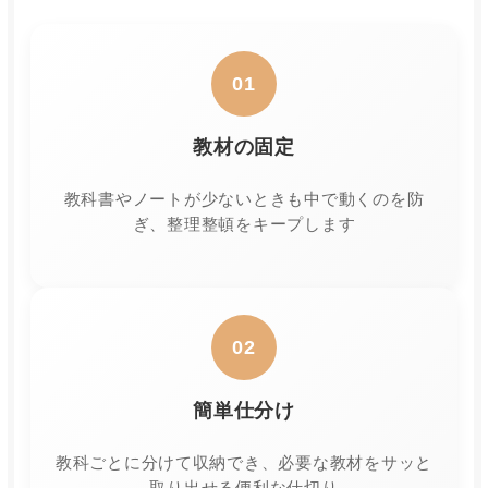
01
教材の固定
教科書やノートが少ないときも中で動くのを防
ぎ、整理整頓をキープします
02
簡単仕分け
教科ごとに分けて収納でき、必要な教材をサッと
取り出せる便利な仕切り