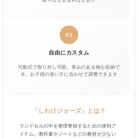
03
自由にカスタム
可動式で取り外し可能、厚みのある物も収納で
き、お子様の使い方に合わせて調整できます
「しわけジョーズ」とは？
ランドセルの中を整理整頓するための便利ア
イテム。教科書やノートなどの教材が少ない