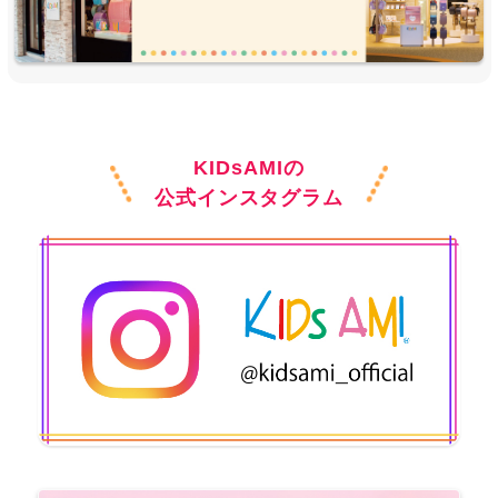
KIDsAMIの
公式インスタグラム