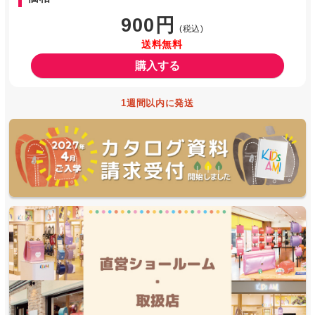
900円
(税込)
送料無料
購入する
1週間以内に発送