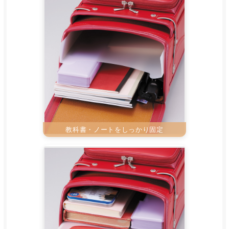
教科書・ノートをしっかり固定