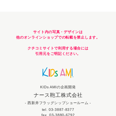
サイト内の写真・デザインは
他のオンラインショップでの転載を禁止します。
クチコミサイトで利用する場合には
引用元をご明記ください。
KIDs AMIの企画開発
ナース鞄工株式会社
- 西新井フラッグシップショールーム -
tel. 03-3887-8377
fax. 03-3880-6792