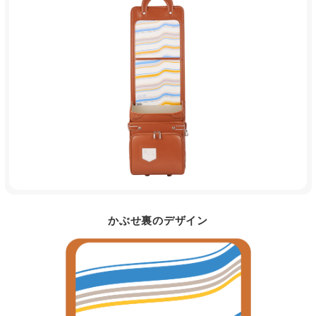
かぶせ裏のデザイン