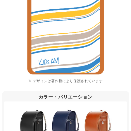
※ デザインは著作権により保護されています
カラー・バリエーション