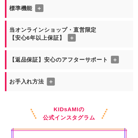
標準機能
＋
当オンラインショップ・直営限定
【安心6年以上保証】
＋
【返品保証】安心のアフターサポート
＋
お手入れ方法
＋
KIDsAMIの
公式インスタグラム